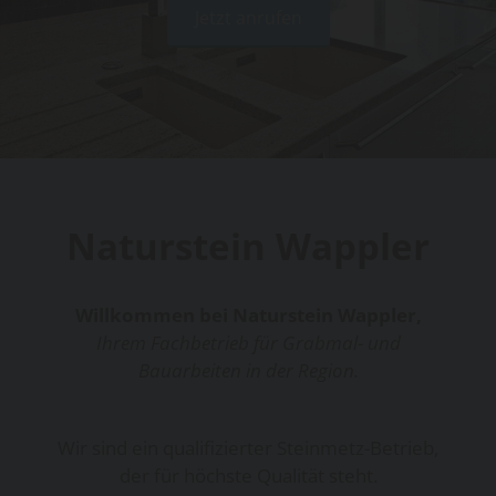
Jetzt anrufen
Naturstein Wappler
Willkommen bei Naturstein Wappler,
Ihrem Fachbetrieb für Grabmal- und
Bauarbeiten in der Region.
Wir sind ein qualifizierter Steinmetz-Betrieb,
der für höchste Qualität steht.