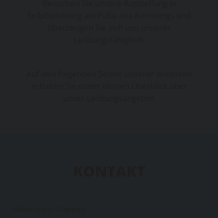
Besuchen Sie unsere Ausstellung in
Selb/Spielberg am Fuße des Kornbergs und
überzeugen Sie sich von unserer
Leistungsfähigkeit.
Auf den folgenden Seiten unserer Webseite
erhalten Sie einen kleinen Überblick über
unser Leistungsangebot.
KONTAKT
Naturstein Wappler