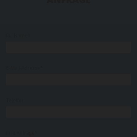
Ihr Name*
E-Mail-Adresse*
Telefon
Ihre Anfrage*