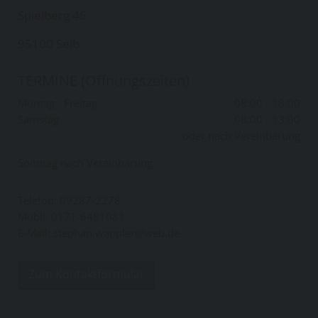
Spielberg 46
95100 Selb
TERMINE (Öffnungszeiten)
Montag - Freitag
08:00 - 18:00
Samstag
08:00 - 13:00
oder nach Vereinbarung
Sonntag nach Vereinbarung
Telefon:
09287-2278
Mobil: 0171-6481081
E-Mail: stephan.wappler@web.de
Zum Kontaktformular