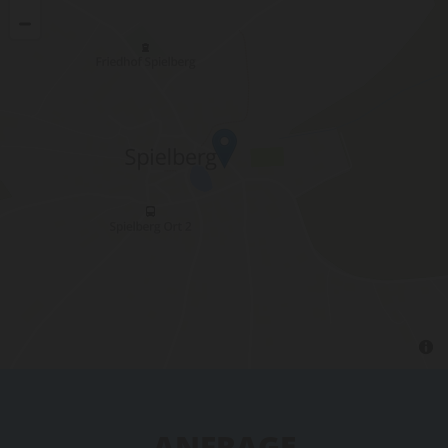
ANFRAGE