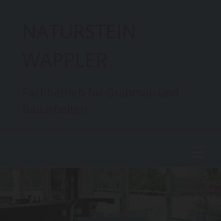
NATURSTEIN
WAPPLER
Fachbetrieb für Grabmal- und
Bauarbeiten